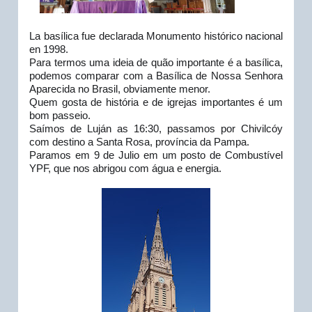
La basílica fue declarada Monumento histórico nacional 
en 1998.
Para termos uma ideia de quão importante é a basílica, 
podemos comparar com a Basílica de Nossa Senhora 
Aparecida no Brasil, obviamente menor. 
Quem gosta de história e de igrejas importantes é um 
bom passeio.
Saímos de Luján as 16:30, passamos por Chivilcóy 
com destino a Santa Rosa, província da Pampa.
Paramos em 9 de Julio em um posto de Combustível 
YPF, que nos abrigou com água e energia.