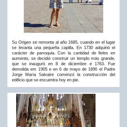
Su Origen se remonta al año 1685, cuando en el lugar 
se levanta una pequeña capilla. En 1730 adquirió el 
carácter de parroquia. Con la cantidad de fieles en 
aumento, se decidió construir un templo más grande, 
que se inauguró en 8 de diciembre e 1763. Fue 
demolida em 1905 e en 6 de mayo de 1890 el Padre 
Jorge María Salvaire comenzó la construcción del 
edificio que se encuentra hoy en pie.