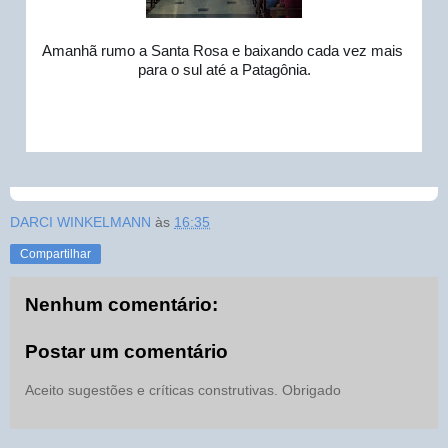
Amanhã rumo a Santa Rosa e baixando cada vez mais 
para o sul até a Patagôni
a.
DARCI WINKELMANN
às
16:35
Compartilhar
Nenhum comentário:
Postar um comentário
Aceito sugestões e críticas construtivas. Obrigado