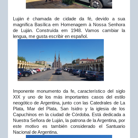
Luján é chamada de cidade da fé, devido a sua 
magnífica Basílica em Homenagem à Nossa Senhora 
de Luján. Construída em 1948. Vamos cambiar la 
lengua, me gusta escribir en español.
Imponente monumento da fe, característico del siglo 
XIX y uno de los más importantes casos del estilo 
neogótico de Argentina, junto con las Catedrales de La 
Plata, Mar del Plata, San Isidro y la iglesia de los 
Capuchinos en la ciudad de Córdoba. Está dedicada a 
Nuestra Señora de Luján, la patrona de la Argentina, por 
este motivo es también considerado el Santuario 
Nacional de Argentina. 