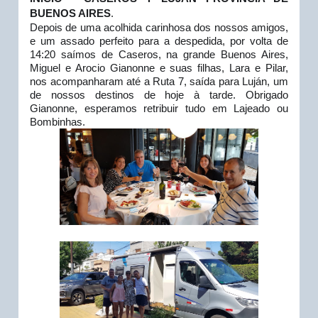
BUENOS AIRES
.
Depois de uma acolhida carinhosa dos nossos amigos, 
e um assado perfeito para a despedida, por volta de 
14:20 saímos de Caseros, na grande Buenos Aires,  
Miguel e Arocio Gianonne e suas filhas, Lara e Pilar, 
nos acompanharam até a Ruta 7, saída para Luján, um 
de nossos destinos de hoje à tarde. Obrigado 
Gianonne, esperamos retribuir tudo em Lajeado ou 
Bombinhas.