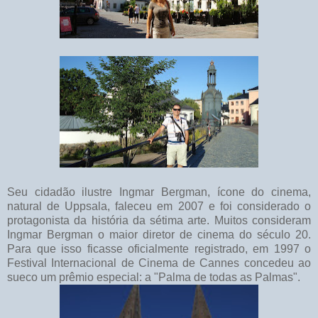
Seu cidadão ilustre Ingmar Bergman, ícone do cinema,
natural de Uppsala, faleceu em 2007 e foi considerado o
protagonista da história da sétima arte. Muitos consideram
Ingmar Bergman o maior diretor de cinema do século 20.
Para que isso ficasse oficialmente registrado, em 1997 o
Festival Internacional de Cinema de Cannes concedeu ao
sueco um prêmio especial: a "Palma de todas as Palmas".