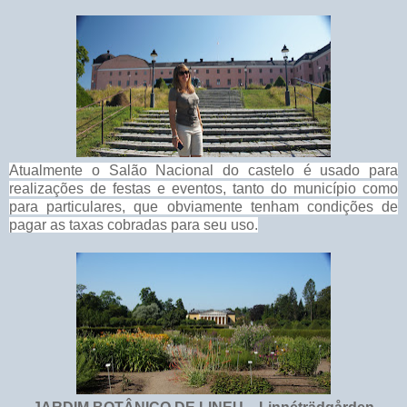
Atualmente o Salão Nacional do castelo é usado para
realizações de festas e eventos, tanto do município como
para particulares, que obviamente tenham condições de
pagar as taxas cobradas para seu uso.