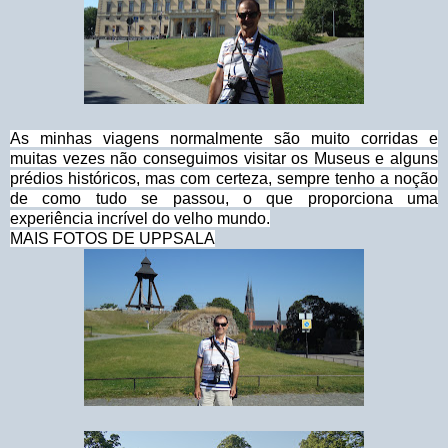
As minhas viagens normalmente são muito corridas e
muitas vezes não conseguimos visitar os Museus e alguns
prédios históricos, mas com certeza, sempre tenho a noção
de como tudo se passou, o que proporciona uma
experiência incrível do velho mundo.
MAIS FOTOS DE UPPSALA