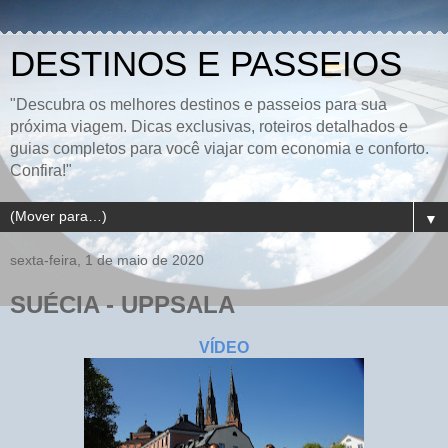
DESTINOS E PASSEIOS
"Descubra os melhores destinos e passeios para sua
próxima viagem. Dicas exclusivas, roteiros detalhados e
guias completos para você viajar com economia e conforto.
Confira!"
▼
sexta-feira, 1 de maio de 2020
SUÉCIA - UPPSALA
VÍDEO