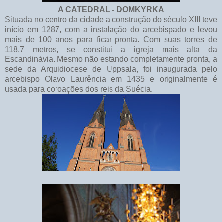
A CATEDRAL - DOMKYRKA
Situada no centro da cidade a construção do século XIII teve
início em 1287, com a instalação do arcebispado e levou
mais de 100 anos para ficar pronta. Com suas torres de
118,7 metros, se constitui a igreja mais alta da
Escandinávia. Mesmo não estando completamente pronta, a
sede da Arquidiocese de Uppsala, foi inaugurada pelo
arcebispo Olavo Laurência em 1435 e originalmente é
usada para coroações dos reis da Suécia.