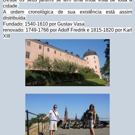
cidade.
A ordem cronológica de sua existência está assim
distribuída:
Fundado: 1540-1610 por Gustav Vasa
renovado: 1749-1766 por Adolf Fredrik e 1815-1820 por Karl
XIII