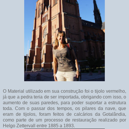
O Material utilizado em sua construção foi o tijolo vermelho,
já que a pedra teria de ser importada, obrigando com isso, o
aumento de suas paredes, para poder suportar a estrutura
toda. Com o passar dos tempos, os pilares da nave, que
eram de tijolos, foram feitos de calcários da Gotalândia,
como parte de um processo de restauração realizado por
Helgo Zettervall entre 1885 a 1893.