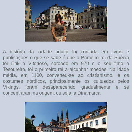
A história da cidade pouco foi contada em livros e
publicações o que se sabe é que o Primeiro rei da Suécia
foi Erik o Vitorioso, coroado em 970 e o seu filho o
Tesoureiro, foi o primeiro rei a alcunhar moedas. Na idade
média, em 1100, converteu-se ao cristianismo, e os
costumes nórdicos, principalmente os cultuados pelos
Vikings, foram desaparecendo gradualmente e se
concentraram na origem, ou seja, a Dinamarca.