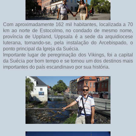
Com aproximadamente 162 mil habitantes, localizada a 70
km ao norte de Estocolmo, no condado de mesmo nome,
província de Uppland, Uppsala é a sede da arquidiocese
luterana, tornando-se, pela instalação do Arcebispado, o
ponto principal da Igreja da Suécia.
Importante lugar de peregrinação dos Vikings, foi a capital
da Suécia por bom tempo e se tornou um dos destinos mais
importantes do país escandinavo por sua história.