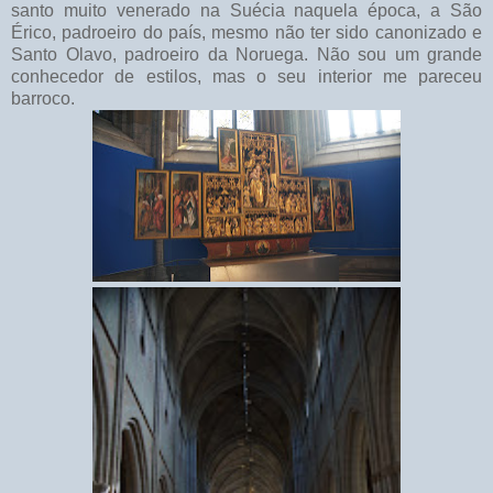
santo muito venerado na Suécia naquela época, a São
Érico, padroeiro do país, mesmo não ter sido canonizado e
Santo Olavo, padroeiro da Noruega. Não sou um grande
conhecedor de estilos, mas o seu interior me pareceu
barroco.