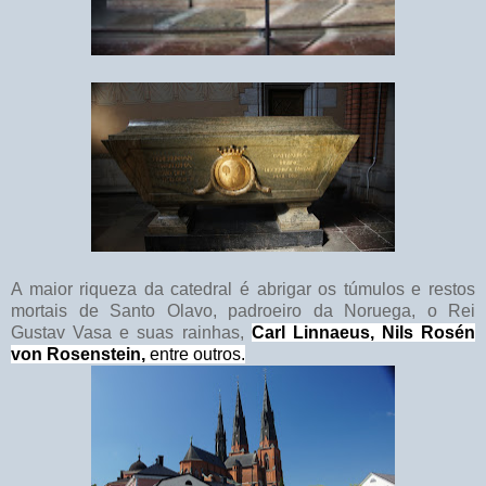
A maior riqueza da catedral é abrigar os túmulos e restos
mortais de Santo Olavo, padroeiro da Noruega, o Rei
Gustav Vasa e suas rainhas,
Carl Linnaeus, Nils Rosén
von Rosenstein,
entre outros.