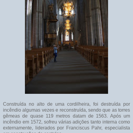
Construída no alto de uma cordilheira, foi destruída por
incêndio algumas vezes e reconstruída, sendo que as torres
gêmeas de quase 119 metros datam de 1563. Após um
incêndio em 1572, sofreu várias adições tanto interna como
externamente, liderados por Franciscus Pahr, especialista