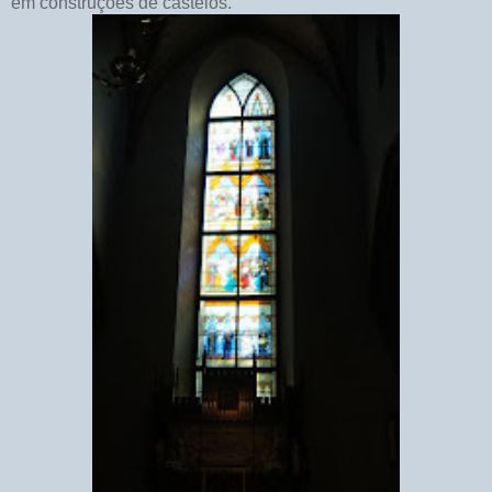
em construções de castelos.