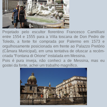
Projetado pelo escultor florentino Francesco Camilliani
entre 1554 e 1555 para a Villa toscana de Don Pedro de
Toledo, a fonte foi comprada por Palermo em 1573 e
orgulhosamente posicionada em frente ao Palazzo Pretório
(Câmara Municipal), em uma tentativa de ofuscar a recém-
criada “Fontana di Orione” instalada em Messina.
Pois é pura inveja, não conheci a de Messina, mas eu
gostei da fonte, achei um trabalho magnífico.