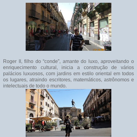
Roger II, filho do “conde”, amante do luxo, aproveitando o
enriquecimento cultural, inicia a construção de vários
palácios luxuosos, com jardins em estilo oriental em todos
os lugares, atraindo escritores, matemáticos, astrônomos e
intelectuais de todo o mundo.