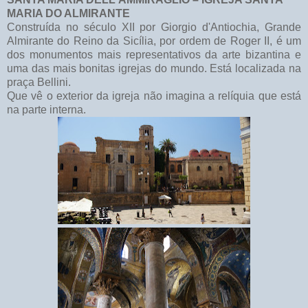
MARIA DO ALMIRANTE
Construída no século XII por Giorgio d'Antiochia, Grande
Almirante do Reino da Sicília, por ordem de Roger II, é um
dos monumentos mais representativos da arte bizantina e
uma das mais bonitas igrejas do mundo. Está localizada na
praça Bellini.
Que vê o exterior da igreja não imagina a relíquia que está
na parte interna.