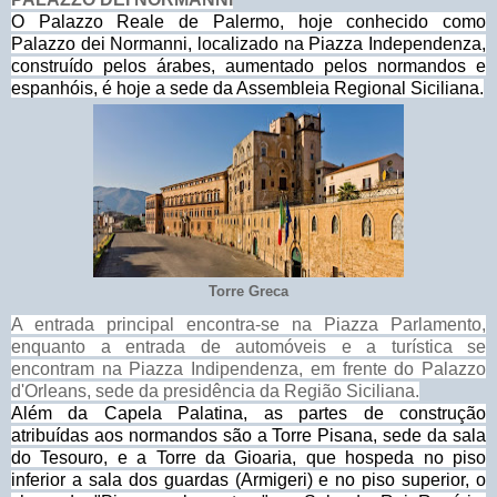
O Palazzo Reale de Palermo, hoje conhecido como
Palazzo dei Normanni, localizado na Piazza Independenza,
construído pelos árabes, aumentado pelos normandos e
espanhóis, é hoje a sede da Assembleia Regional Siciliana.
Torre Greca
A entrada principal encontra-se na Piazza Parlamento,
enquanto a entrada de automóveis e a turística se
encontram na Piazza Indipendenza, em frente do Palazzo
d'Orleans, sede da presidência da Região Siciliana.
Além da Capela Palatina, as partes de construção
atribuídas aos normandos são a Torre Pisana, sede da sala
do Tesouro, e a Torre da Gioaria, que hospeda no piso
inferior a sala dos guardas (Armigeri) e no piso superior, o