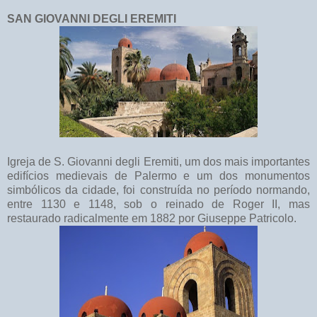
SAN GIOVANNI DEGLI EREMITI
Igreja de S. Giovanni degli Eremiti, um dos mais importantes
edifícios medievais de Palermo e um dos monumentos
simbólicos da cidade, foi construída no período normando,
entre 1130 e 1148, sob o reinado de Roger II, mas
restaurado radicalmente em 1882 por Giuseppe Patricolo.