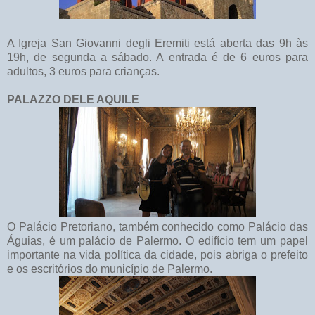
A Igreja San Giovanni degli Eremiti está aberta das 9h às
19h, de segunda a sábado. A entrada é de 6 euros para
adultos, 3 euros para crianças.
PALAZZO DELE AQUILE
O Palácio Pretoriano, também conhecido como Palácio das
Águias, é um palácio de Palermo. O edifício tem um papel
importante na vida política da cidade, pois abriga o prefeito
e os escritórios do município de Palermo.