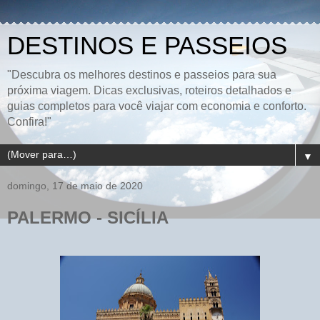
DESTINOS E PASSEIOS
"Descubra os melhores destinos e passeios para sua
próxima viagem. Dicas exclusivas, roteiros detalhados e
guias completos para você viajar com economia e conforto.
Confira!"
▼
domingo, 17 de maio de 2020
PALERMO - SICÍLIA