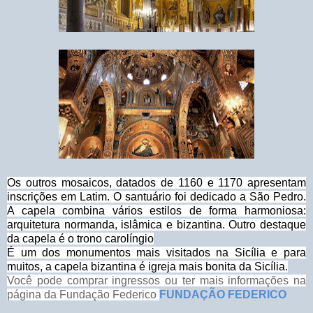
Os outros mosaicos, datados de 1160 e 1170 apresentam
inscrições em Latim. O santuário foi dedicado a São Pedro.
A capela combina vários estilos de forma harmoniosa:
arquitetura normanda, islâmica e bizantina. Outro destaque
da capela é o trono carolíngio
É um dos monumentos mais visitados na Sicília e para
muitos, a capela bizantina é igreja mais bonita da Sicília.
Você pode comprar ingressos ou ter mais informações na
página da Fundação Federico
FUNDAÇÃO FEDERICO