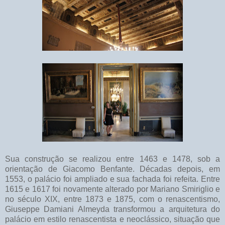
Sua construção se realizou entre 1463 e 1478, sob a
orientação de Giacomo Benfante. Décadas depois, em
1553, o palácio foi ampliado e sua fachada foi refeita. Entre
1615 e 1617 foi novamente alterado por Mariano Smiriglio e
no século XIX, entre 1873 e 1875, com o renascentismo,
Giuseppe Damiani Almeyda transformou a arquitetura do
palácio em estilo renascentista e neoclássico, situação que