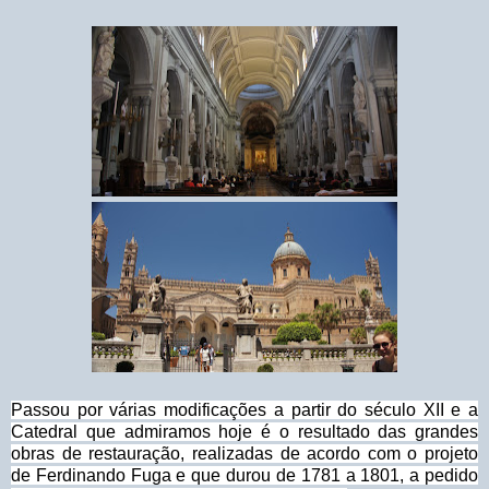
Passou por várias modificações a partir do século XII e a
Catedral que admiramos hoje é o resultado das grandes
obras de restauração, realizadas de acordo com o projeto
de Ferdinando Fuga e que durou de 1781 a 1801, a pedido