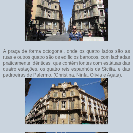
A praça de forma octogonal, onde os quatro lados são as
ruas e outros quatro são os edifícios barrocos, com fachadas
praticamente idênticas, que contém fontes com estátuas das
quatro estações, os quatro reis espanhóis da Sicília, e das
padroeiras de Palermo, (Christina, Ninfa, Olivia e Agata).