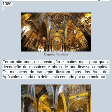
1080.
Capela Palatina
Foram oito anos de construção e muitos mais para que a
decoração de mosaicos e obras de arte ficasse completa.
Os mosaicos do transepto ilustram fatos dos Atos dos
Apóstolos e cada um deles está cercado por uma moldura.