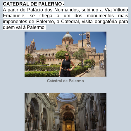
CATEDRAL DE PALERMO -
A partir do Palácio dos Normandos, subindo a Via Vittorio
Emanuele, se chega a um dos monumentos mais
imponentes de Palermo, a Catedral, visita obrigatória para
quem vai à Palermo.
Catedral de Palermo