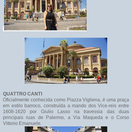
QUATTRO CANTI
Oficialmente conhecida como Piazza Vigliena, é uma praça
em estilo barroco, construída a mando dos Vice-reis entre
1608-1620 por Giulio Lasso na travessia das duas
principais ruas de Palermo, a Via Maqueda e o Corso
Vittorio Emanuele.