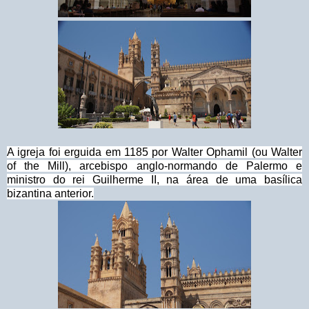
A igreja foi erguida em 1185 por Walter Ophamil (ou Walter
of the Mill), arcebispo anglo-normando de Palermo e
ministro do rei Guilherme II, na área de uma basílica
bizantina anterior.