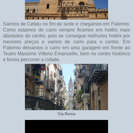
Saímos de Cefalu no fim de tarde e chegamos em Palermo.
Como estamos de carro sempre ficamos em hotéis mais
afastados do centro, pois se consegue melhores hotéis por
menores preços e vamos de carro para o centro. Em
Palermo deixamos o carro em uma garagem em frente ao
Teatro Massimo Vittorio Emanuelle, bem no centro histórico
e fomos percorrer a cidade.
Via Roma