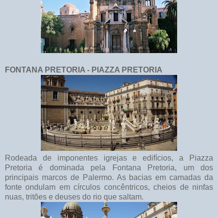
FONTANA PRETORIA - PIAZZA PRETORIA
Rodeada de imponentes igrejas e edifícios, a Piazza
Pretoria é dominada pela Fontana Pretoria, um dos
principais marcos de Palermo. As bacias em camadas da
fonte ondulam em círculos concêntricos, cheios de ninfas
nuas, tritões e deuses do rio que saltam.