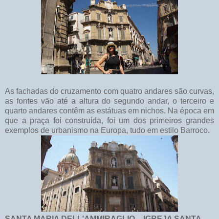
As fachadas do cruzamento com quatro andares são curvas,
as fontes vão até a altura do segundo andar, o terceiro e
quarto andares contêm as estátuas em nichos. Na época em
que a praça foi construída, foi um dos primeiros grandes
exemplos de urbanismo na Europa, tudo em estilo Barroco.
SANTA MARIA DELL'AMMIRAGLIO – IGREJA SANTA