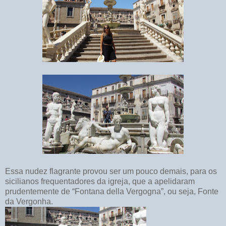
Essa nudez flagrante provou ser um pouco demais, para os
sicilianos frequentadores da igreja, que a apelidaram
prudentemente de “Fontana della Vergogna”, ou seja, Fonte
da Vergonha.