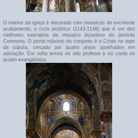
O interior da igreja é decorado com mosaicos de excelente
acabamento, o ciclo pictórico (1143-1148) que é um dos
melhores exemplos de mosaico bizantino do período
Comneno. O ponto máximo do conjunto é o Cristo no topo
da cúpula, cercado por quatro anjos ajoelhados em
adoração. Em volta temos os oito profetas e no canto os
quatro evangelistas.