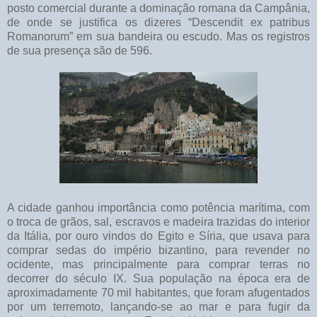
posto comercial durante a dominação romana da Campânia,
de onde se justifica os dizeres “Descendit ex patribus
Romanorum” em sua bandeira ou escudo. Mas os registros
de sua presença são de 596.
A cidade ganhou importância como potência marítima, com
o troca de grãos, sal, escravos e madeira trazidas do interior
da Itália, por ouro vindos do Egito e Síria, que usava para
comprar sedas do império bizantino, para revender no
ocidente, mas principalmente para comprar terras no
decorrer do século IX. Sua população na época era de
aproximadamente 70 mil habitantes, que foram afugentados
por um terremoto, lançando-se ao mar e para fugir da