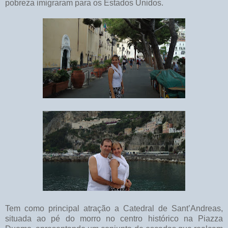
pobreza imigraram para os Estados Unidos.
Tem como principal atração a Catedral de Sant’Andreas,
situada ao pé do morro no centro histórico na Piazza