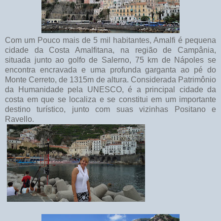
Com um Pouco mais de 5 mil habitantes, Amalfi é pequena
cidade da Costa Amalfitana, na região de Campânia,
situada junto ao golfo de Salerno, 75 km de Nápoles se
encontra encravada e uma profunda garganta ao pé do
Monte Cerreto, de 1315m de altura. Considerada Patrimônio
da Humanidade pela UNESCO, é a principal cidade da
costa em que se localiza e se constitui em um importante
destino turístico, junto com suas vizinhas Positano e
Ravello.