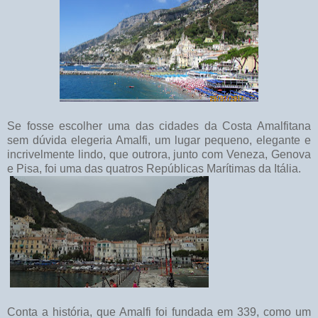
Se fosse escolher uma das cidades da Costa Amalfitana
sem dúvida elegeria Amalfi, um lugar pequeno, elegante e
incrivelmente lindo, que outrora, junto com Veneza, Genova
e Pisa, foi uma das quatros Repúblicas Marítimas da Itália.
Conta a história, que Amalfi foi fundada em 339, como um