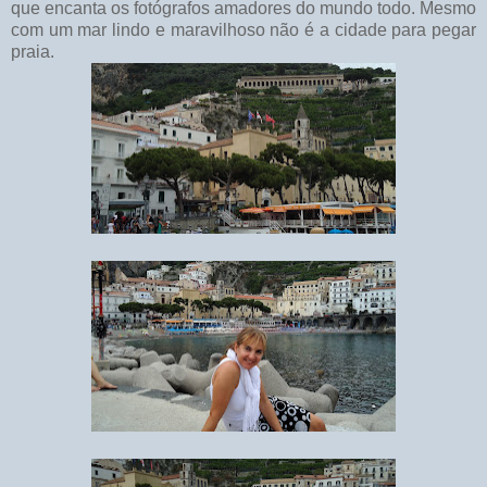
que encanta os fotógrafos amadores do mundo todo. Mesmo
com um mar lindo e maravilhoso não é a cidade para pegar
praia.