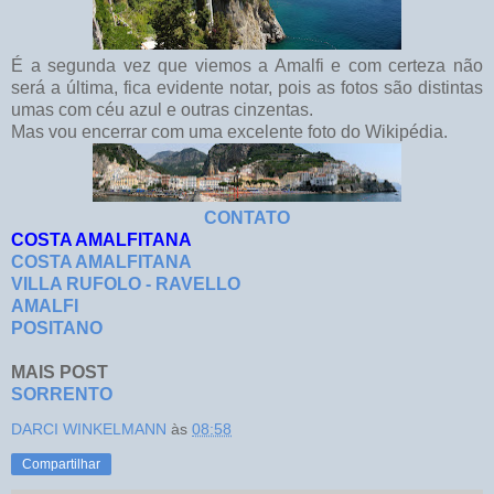
É a segunda vez que viemos a Amalfi e com certeza não
será a última, fica evidente notar, pois as fotos são distintas
umas com céu azul e outras cinzentas.
Mas vou encerrar com uma excelente foto do Wikipédia.
CONTATO
COSTA AMALFITANA
COSTA AMALFITANA
VILLA RUFOLO - RAVELLO
AMALFI
POSITANO
MAIS POST
SORRENTO
DARCI WINKELMANN
às
08:58
Compartilhar