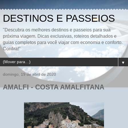
DESTINOS E PASSEIOS
"Descubra os melhores destinos e passeios para sua
próxima viagem. Dicas exclusivas, roteiros detalhados e
guias completos para você viajar com economia e conforto.
Confira!"
▼
domingo, 19 de abril de 2020
AMALFI - COSTA AMALFITANA