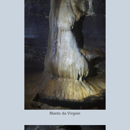
Manto da Virgem