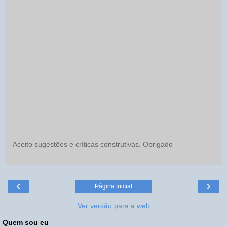
Aceito sugestões e críticas construtivas. Obrigado
‹
›
Página inicial
Ver versão para a web
Quem sou eu