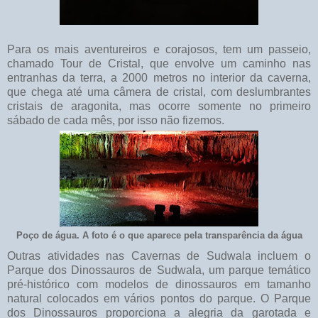
Para os mais aventureiros e corajosos, tem um passeio,
chamado Tour de Cristal, que envolve um caminho nas
entranhas da terra, a 2000 metros no interior da caverna,
que chega até uma câmera de cristal, com deslumbrantes
cristais de aragonita, mas ocorre somente no primeiro
sábado de cada mês, por isso não fizemos.
Poço de água. A foto é o que aparece pela transparência da água
Outras atividades nas Cavernas de Sudwala incluem o
Parque dos Dinossauros de Sudwala, um parque temático
pré-histórico com modelos de dinossauros em tamanho
natural colocados em vários pontos do parque. O Parque
dos Dinossauros proporciona a alegria da garotada e