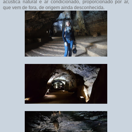
acústica natural e ar condicionado, proporcionado por ar,
que vem de fora, de origem ainda desconhecida.