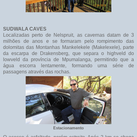
SUDWALA CAVES
Localizadas perto de Nelspruit, as cavernas datam de 3
milhões de anos e se formaram pelo rompimento das
dolomitas das Montanhas Mankelekele (Makelexele), parte
da escarpa de Drakensberg, que separa o highveld do
lowveld da província de Mpumalanga, permitindo que a
água escorra lentamente, formando uma série de
passagens através das rochas.
Estacionamento