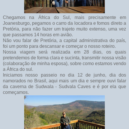
Chegamos na África do Sul, mais precisamente em
Joanesburgo, pegamos o carro da locadora e fomos direto a
Pretória, para não fazer um trajeto muito extenso, uma vez
que passamos 14 horas em avião.
Não vou falar de Pretória, a capital administrativa do país,
foi um ponto para descansar e começar o nosso roteiro.
Nossa viagem será realizada em 28 dias, os quais
pretendemos de forma clara e sucinta, transmitir nossa visão
(colaboração de minha esposa), sobre como estamos vendo
a África do sul.
Iniciamos nosso passeio no dia 12 de junho, dia dos
namorados no Brasil, aqui mais um dia e sempre ouvi falar
da caverna de Sudwala - Sudvala Caves e é por ela que
começamos.