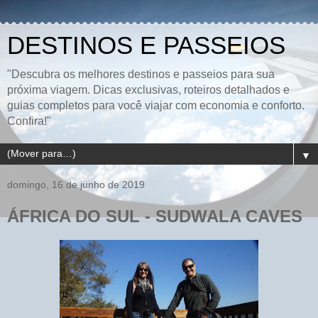
DESTINOS E PASSEIOS
"Descubra os melhores destinos e passeios para sua
próxima viagem. Dicas exclusivas, roteiros detalhados e
guias completos para você viajar com economia e conforto.
Confira!"
▼
domingo, 16 de junho de 2019
ÁFRICA DO SUL - SUDWALA CAVES