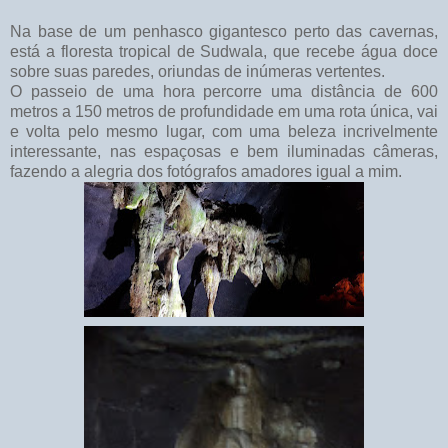
Na base de um penhasco gigantesco perto das cavernas,
está a floresta tropical de Sudwala, que recebe água doce
sobre suas paredes, oriundas de inúmeras vertentes.
O passeio de uma hora percorre uma distância de 600
metros a 150 metros de profundidade em uma rota única, vai
e volta pelo mesmo lugar, com uma beleza incrivelmente
interessante, nas espaçosas e bem iluminadas câmeras,
fazendo a alegria dos fotógrafos amadores igual a mim.