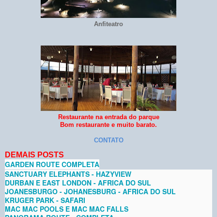
Anfiteatro
Restaurante na entrada do parque
Bom restaurante e muito barato.
CONTATO
DEMAIS POSTS
GARDEN ROUTE COMPLETA
SANCTUARY ELEPHANTS - HAZYVIEW
DURBAN E EAST LONDON - AFRICA DO SUL
JOANESBURGO - JOHANESBURG - AFRICA DO SUL
KRUGER PARK - SAFARI
MAC MAC POOLS E MAC MAC FALLS