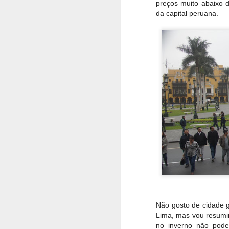
preços muito abaixo 
da capital peruana.
Não gosto de cidade g
Lima, mas vou resumi
no inverno não pode 