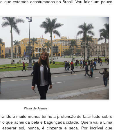
do que estamos acostumados no Brasil. Vou falar um pouco
Plaza de Armas
rande e muito menos tenho a pretensão de falar tudo sobre
r o que achei da bela e bagunçada cidade. Quem vai a Lima
esperar sol, nunca, é cinzenta e seca. Por incrível que