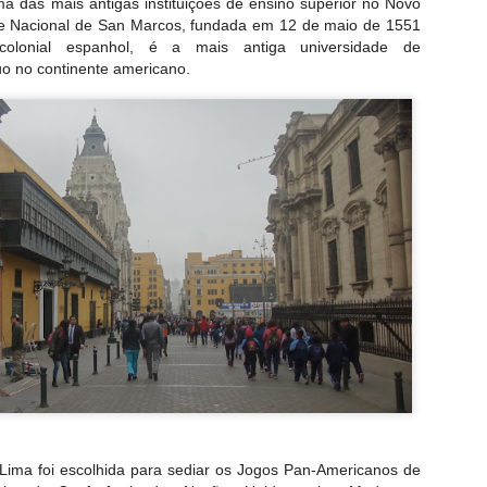
ma das mais antigas instituições de ensino superior no Novo
e Nacional de San Marcos, fundada em 12 de maio de 1551
olonial espanhol, é a mais antiga universidade de
o no continente americano.
Lima foi escolhida para sediar os Jogos Pan-Americanos de