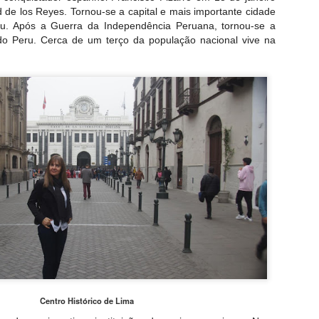
de los Reyes. Tornou-se a capital e mais importante cidade
ru. Após a Guerra da Independência Peruana, tornou-se a
 do Peru. Cerca de um terço da população nacional vive na
Centro Histórico de Lima