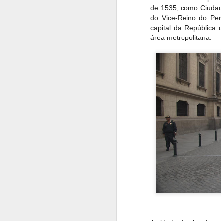
de 1535, como Ciudad 
do Vice-Reino do Pe
capital da República
área metropolitana.