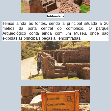
Intihuatana
Temos ainda as fontes, sendo a principal situada a 20
metros da porta central do complexo. O parque
Arqueológico conta ainda com um Museu, onde são
exibidas as principais peças ali encontradas.