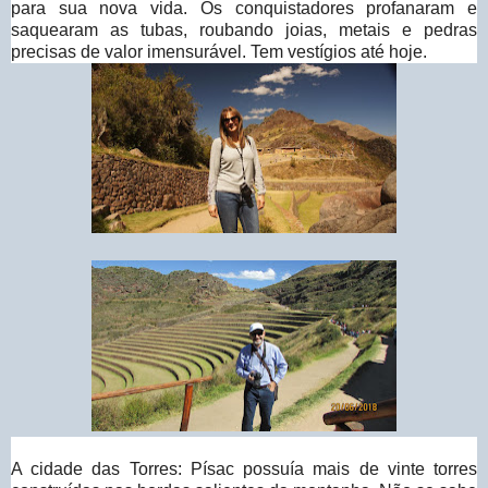
para sua nova vida. Os conquistadores profanaram e
saquearam as tubas, roubando joias, metais e pedras
precisas de valor imensurável. Tem vestígios até hoje.
A cidade das Torres: Písac possuía mais de vinte torres