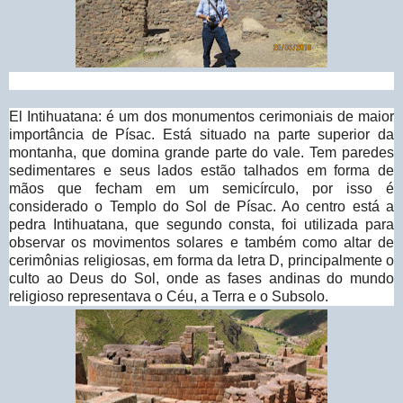
El Intihuatana: é um dos monumentos cerimoniais de maior
importância de Písac. Está situado na parte superior da
montanha, que domina grande parte do vale. Tem paredes
sedimentares e seus lados estão talhados em forma de
mãos que fecham em um semicírculo, por isso é
considerado o Templo do Sol de Písac. Ao centro está a
pedra Intihuatana, que segundo consta, foi utilizada para
observar os movimentos solares e também como altar de
cerimônias religiosas, em forma da letra D, principalmente o
culto ao Deus do Sol, onde as fases andinas do mundo
religioso representava o Céu, a Terra e o Subsolo.