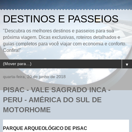
DESTINOS E PASSEIOS
"Descubra os melhores destinos e passeios para sua
próxima viagem. Dicas exclusivas, roteiros detalhados e
guias completos para você viajar com economia e conforto.
Confira!"
▼
quarta-feira, 20 de junho de 2018
PISAC - VALE SAGRADO INCA -
PERU - AMÉRICA DO SUL DE
MOTORHOME
PARQUE ARQUEOLÓGICO DE PISAC