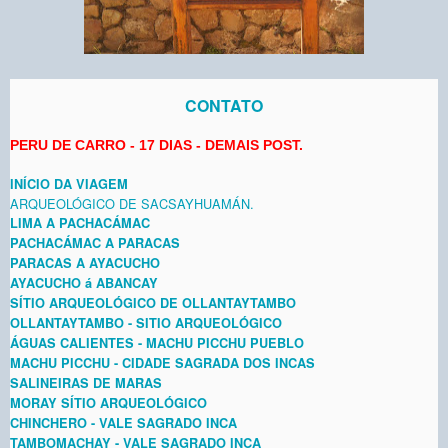
CONTATO
PERU DE CARRO - 17 DIAS - DEMAIS POST.
INÍCIO DA VIAGEM
ARQUEOLÓGICO DE SACSAYHUAMÁN.
LIMA A PACHACÁMAC
PACHACÁMAC A PARACAS
PARACAS A AYACUCHO
AYACUCHO á ABANCAY
SÍTIO ARQUEOLÓGICO DE OLLANTAYTAMBO
OLLANTAYTAMBO - SITIO ARQUEOLÓGICO
ÁGUAS CALIENTES - MACHU PICCHU PUEBLO
MACHU PICCHU - CIDADE SAGRADA DOS INCAS
SALINEIRAS DE MARAS
MORAY SÍTIO ARQUEOLÓGICO
CHINCHERO - VALE SAGRADO INCA
TAMBOMACHAY - VALE SAGRADO INCA