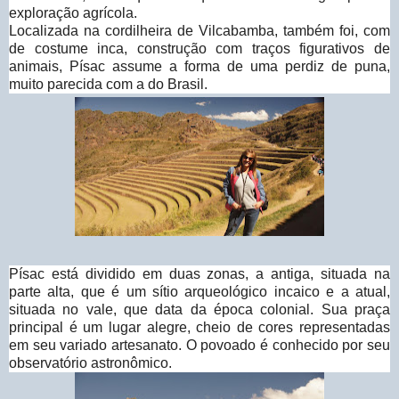
exploração agrícola.
Localizada na cordilheira de Vilcabamba, também foi, com
de costume inca, construção com traços figurativos de
animais, Písac assume a forma de uma perdiz de puna,
muito parecida com a do Brasil.
Písac está dividido em duas zonas, a antiga, situada na
parte alta, que é um sítio arqueológico incaico e a atual,
situada no vale, que data da época colonial. Sua praça
principal é um lugar alegre, cheio de cores representadas
em seu variado artesanato. O povoado é conhecido por seu
observatório astronômico.