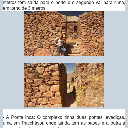
metros tem saída para o norte e o segundo vai para cima,
em torno de 3 metros.
- A Ponte Inca: O complexo tinha duas pontes levadiças,
uma em Paccháyor, onde ainda tem as bases e a outra a