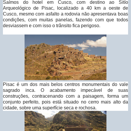
Saímos do hotel em Cusco, com destino ao Sitío
Arqueológico de Pisac, localizado a 40 km a oeste de
Cusco, mesmo com asfalto a rodovia não apresentava boas
condições, com muitas panelas, fazendo com que todos
desviassem e com isso o trânsito fica perigoso.
Pisac é um dos mais belos centros monumentais do vale
sagrado inca. O acabamento impecável de suas
construções, contracenando com a paisagem, forma um
conjunto perfeito, pois está situado no cerro mais alto da
cidade, sobre uma superfície seca e rochosa.