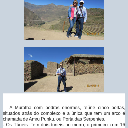
- A Muralha com pedras enormes, reúne cinco portas,
situados atrás do complexo e a única que tem um arco é
chamada de Amru Punku, ou Porta das Serpentes.
- Os Túneis. Tem dois tuneis no morro, o primeiro com 16